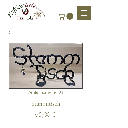
Artikelnummer: 93
Stammtisch
Preis
65,00 €