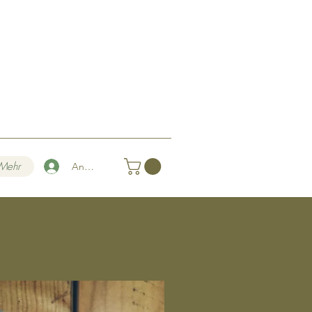
Mehr
Anmelden