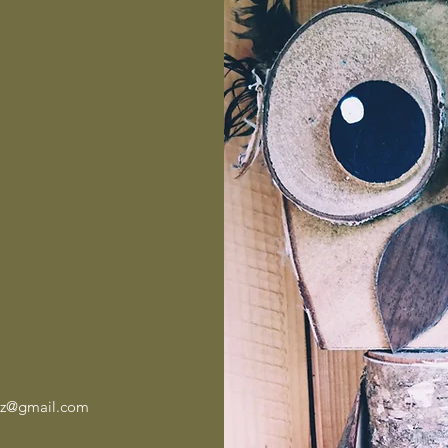
olz@gmail.com