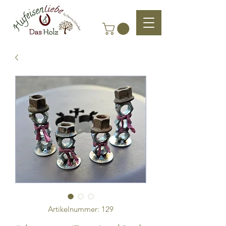
Artikelnummer: 129