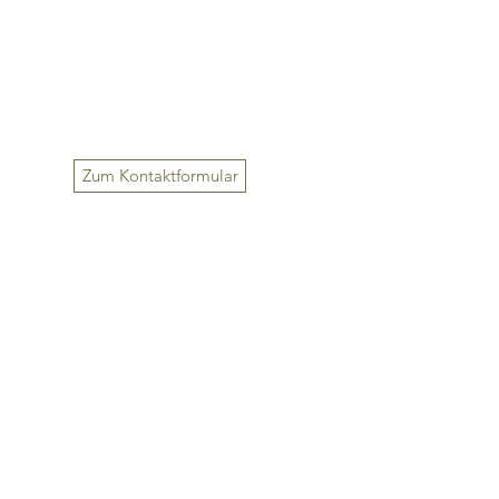
Zum Kontaktformular