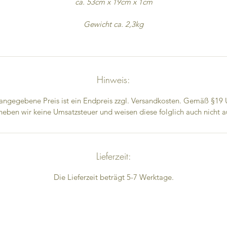
ca. 53cm x 19cm x 1cm
Gewicht ca. 2,3kg
Hinweis:
angegebene Preis ist ein Endpreis zzgl. Versandkosten. Gemäß §19
heben wir keine Umsatzsteuer und weisen diese folglich auch nicht a
Lieferzeit:
Die Lieferzeit beträgt 5-7 Werktage.