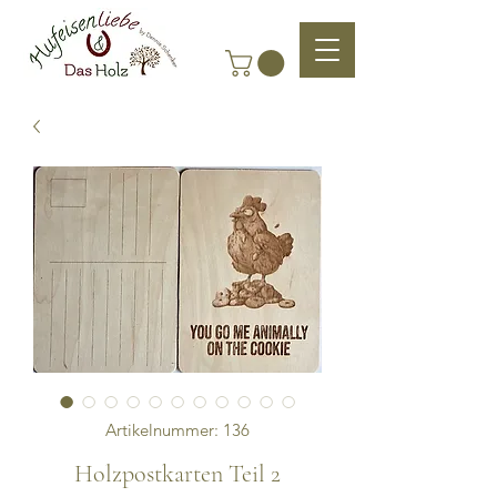
Artikelnummer: 136
Holzpostkarten Teil 2