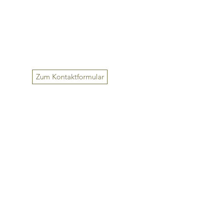
Zum Kontaktformular