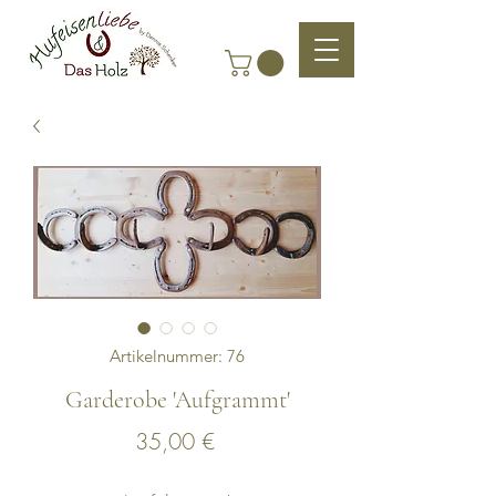
Artikelnummer: 76
Garderobe 'Aufgrammt'
Preis
35,00 €