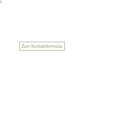
m
Zum Kontaktformular