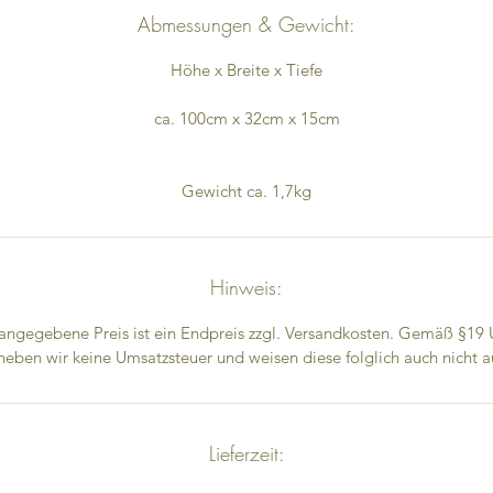
Abmessungen & Gewicht:
Höhe x Breite x Tiefe
ca. 100cm x 32cm x 15cm
Gewicht ca. 1,7kg
Hinweis:
angegebene Preis ist ein Endpreis zzgl. Versandkosten. Gemäß §19
heben wir keine Umsatzsteuer und weisen diese folglich auch nicht a
Lieferzeit: