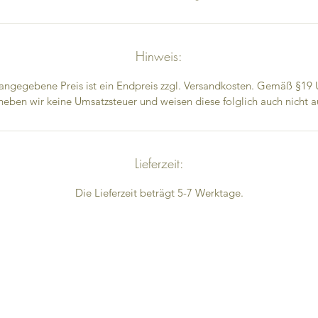
Hinweis:
angegebene Preis ist ein Endpreis zzgl. Versandkosten. Gemäß §19
heben wir keine Umsatzsteuer und weisen diese folglich auch nicht a
Lieferzeit:
Die Lieferzeit beträgt 5-7 Werktage.