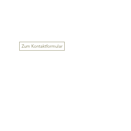
Zum Kontaktformular